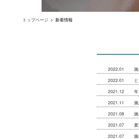
トップページ
新着情報
2022.01
施
2022.01
と
2021.12
年
2021.11
施
2021.08
施
2021.07
夏
2021.07
施