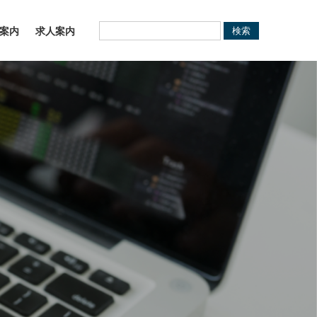
案内
求人案内
検索