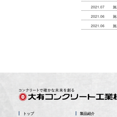
2021.07
施
2021.06
施
2021.06
施
トップ
製品紹介