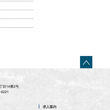
目14番2号
-6221
求人案内