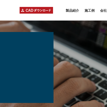
製品紹介
施工例
会社