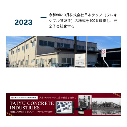
令和5年10月株式会社日本テクノ（フレキ
シブル管製造）の株式を100％取得し、完
2023
全子会社化する